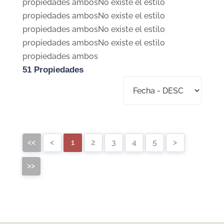
propiedades ambosNo existe el estilo
propiedades ambosNo existe el estilo
propiedades ambosNo existe el estilo
propiedades ambosNo existe el estilo
propiedades ambos
51 Propiedades
<<
<
1
2
3
4
5
>
>>