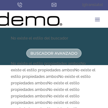
[gtranslate]
No existe el estilo del buscador
BUSCADOR AVANZADO
No existe el estilo propiedades ambosNo
existe el estilo propiedades ambosNo existe el
estilo propiedades ambosNo existe el estilo
propiedades ambosNo existe el estilo
propiedades ambosNo existe el estilo
propiedades ambosNo existe el estilo
propiedades ambosNo existe el estilo